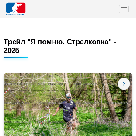
Трейл "Я помню. Стрелковка" -
2025