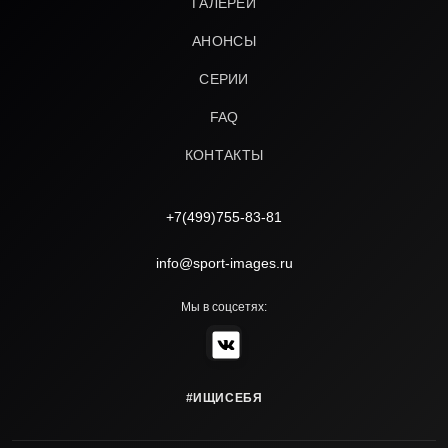
ГАЛЕРЕИ
АНОНСЫ
СЕРИИ
FAQ
КОНТАКТЫ
+7(499)755-83-81
info@sport-images.ru
Мы в соцсетях:
#ИЩИСЕБЯ