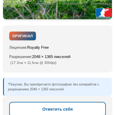
ОРИГИНАЛ
Лицензия:
Royalty Free
Разрешение:
2048 × 1365 пикселей
(17.3см × 11.6см @ 300dpi)
*Покупая, Вы приобретаете фотографию без копирайтов с
разрешением 2048 × 1365 пикселей.
Отметить себя