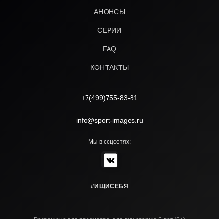
АНОНСЫ
СЕРИИ
FAQ
КОНТАКТЫ
+7(499)755-83-81
info@sport-images.ru
Мы в соцсетях:
#ИЩИСЕБЯ