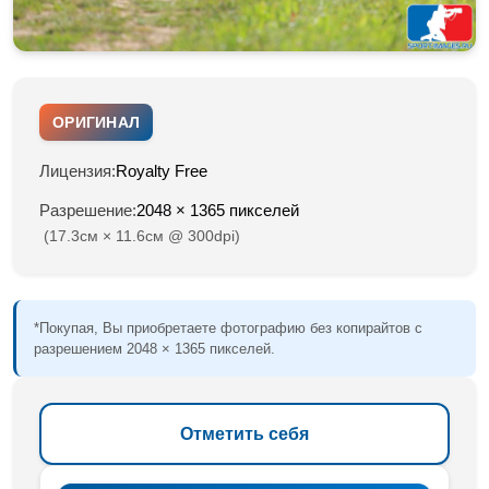
ОРИГИНАЛ
Лицензия:
Royalty Free
Разрешение:
2048 × 1365 пикселей
(17.3см × 11.6см @ 300dpi)
*Покупая, Вы приобретаете фотографию без копирайтов с
разрешением 2048 × 1365 пикселей.
Отметить себя