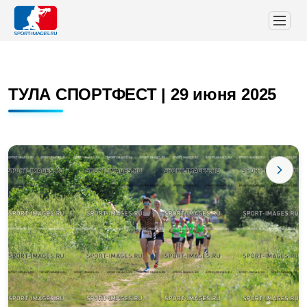
ТУЛА СПОРТФЕСТ | 29 июня 2025