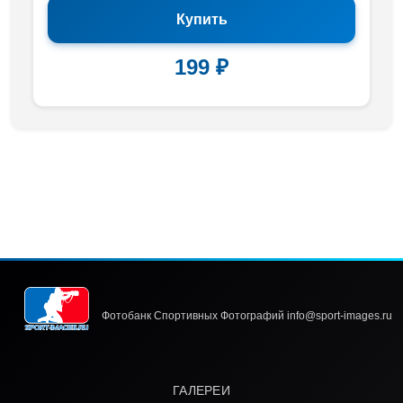
Купить
199 ₽
Фотобанк Спортивных Фотографий info@sport-images.ru
ГАЛЕРЕИ