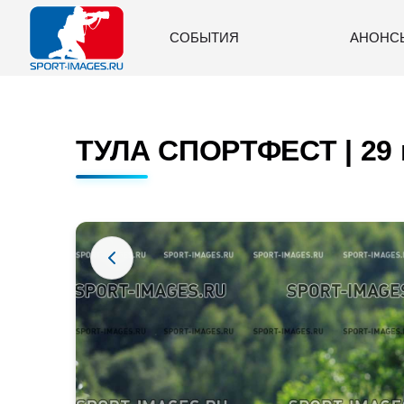
СОБЫТИЯ
АНОНС
ТУЛА СПОРТФЕСТ | 29 