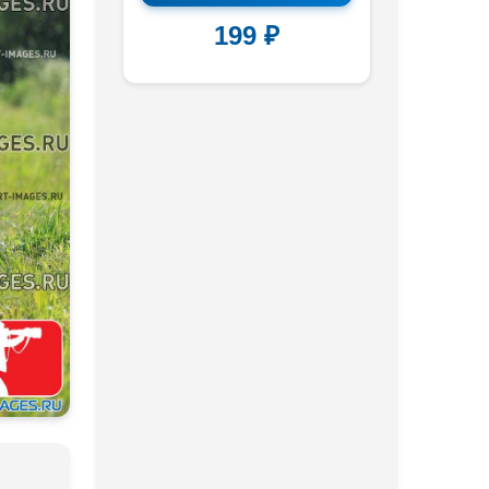
199 ₽