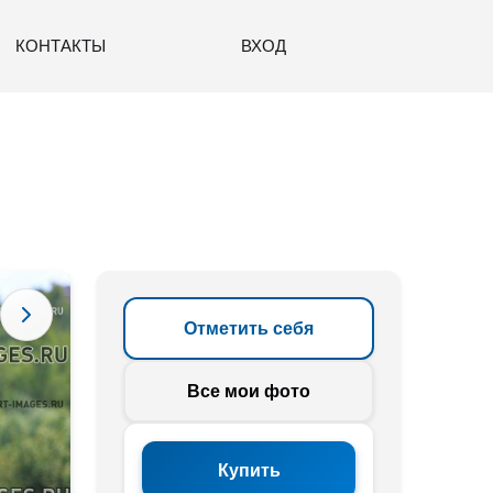
КОНТАКТЫ
ВХОД
Отметить себя
Все мои фото
Купить