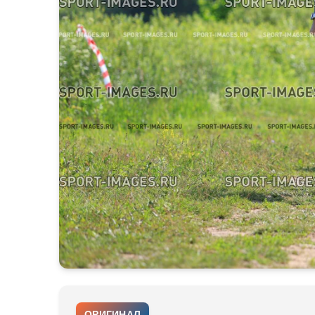
ОРИГИНАЛ