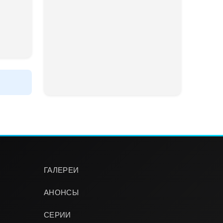
ГАЛЕРЕИ
АНОНСЫ
СЕРИИ