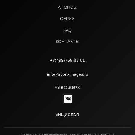
АНОНСЫ
СЕРИИ
FAQ
КОНТАКТЫ
+7(499)755-83-81
info@sport-images.ru
Мы в соцсетях:
#ИЩИСЕБЯ