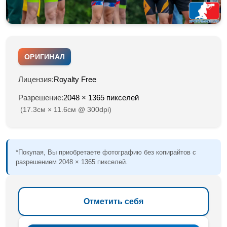
ОРИГИНАЛ
Лицензия:
Royalty Free
Разрешение:
2048 × 1365 пикселей
(17.3см × 11.6см @ 300dpi)
*Покупая, Вы приобретаете фотографию без копирайтов с
разрешением 2048 × 1365 пикселей.
Отметить себя