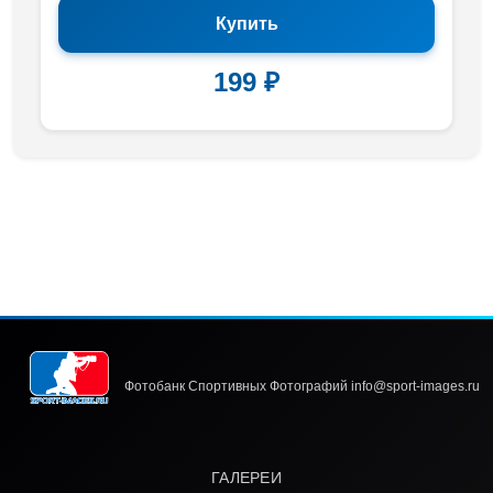
Купить
199 ₽
Фотобанк Спортивных Фотографий info@sport-images.ru
ГАЛЕРЕИ