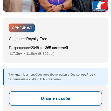
ОРИГИНАЛ
Лицензия:
Royalty Free
Разрешение:
2048 × 1365 пикселей
(17.3см × 11.6см @ 300dpi)
*Покупая, Вы приобретаете фотографию без копирайтов с
разрешением 2048 × 1365 пикселей.
Отметить себя