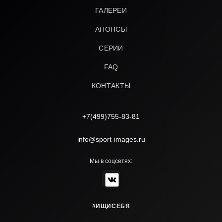
ГАЛЕРЕИ
АНОНСЫ
СЕРИИ
FAQ
КОНТАКТЫ
+7(499)755-83-81
info@sport-images.ru
Мы в соцсетях:
#ИЩИСЕБЯ