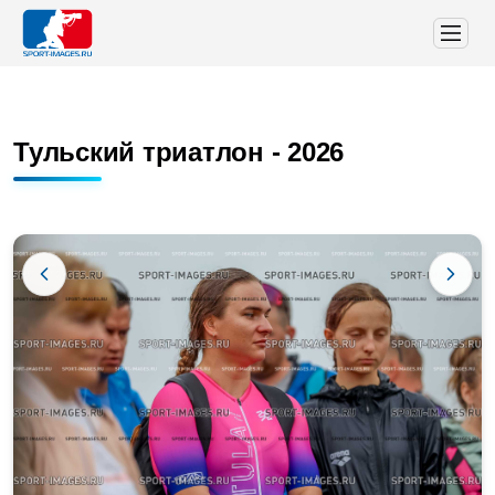
Тульский триатлон - 2026