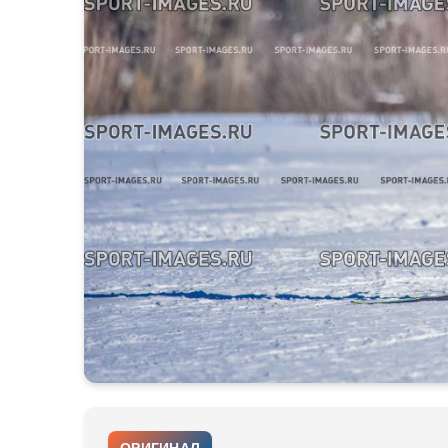
ОРИГИНАЛ