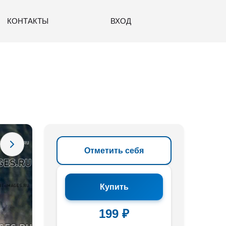
КОНТАКТЫ
ВХОД
Отметить себя
Купить
199 ₽