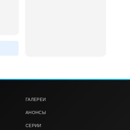
ГАЛЕРЕИ
АНОНСЫ
СЕРИИ