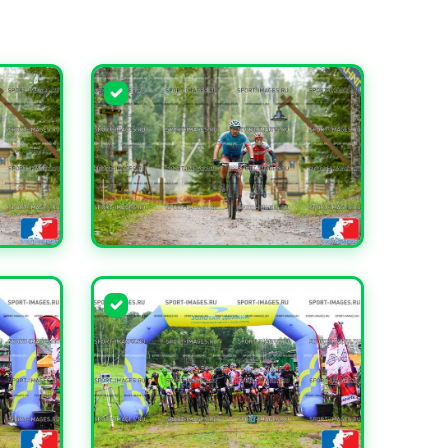
УВЕЛИЧИТЬ