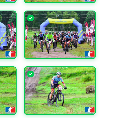
УВЕЛИЧИТЬ
УВЕЛИЧИТЬ