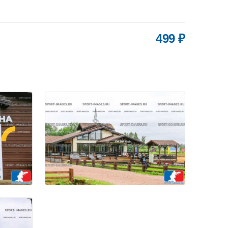
499 ₽