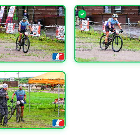
ЧИТЬ
УВЕЛИЧИТЬ
ЧИТЬ
УВЕЛИЧИТЬ
ЧИТЬ