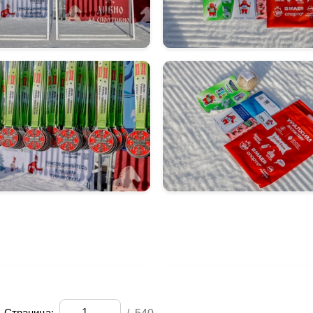
Страница: