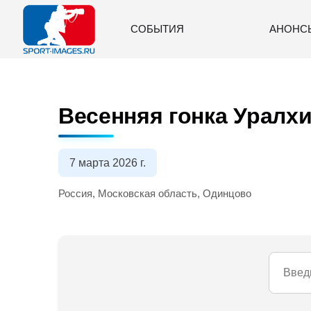
СОБЫТИЯ
АНОНС
Весенняя гонка Уралхим
7 марта 2026 г.
Россия, Московская область, Одинцово