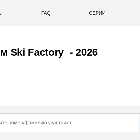
Ы
FAQ
СЕРИИ
 Ski Factory - 2026