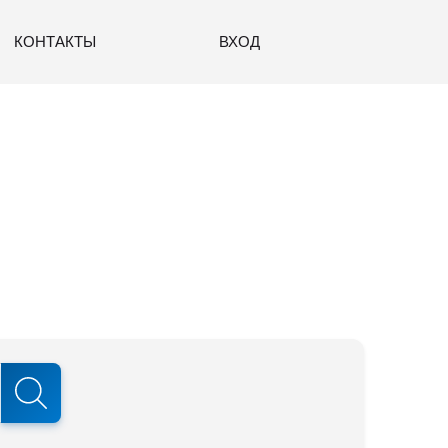
КОНТАКТЫ
ВХОД