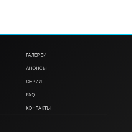
ГАЛЕРЕИ
АНОНСЫ
СЕРИИ
FAQ
КОНТАКТЫ