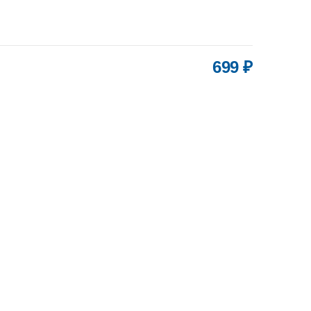
699 ₽