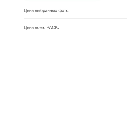
УВЕЛИЧИТЬ
Цена выбранных фото:
Цена всего PACK: