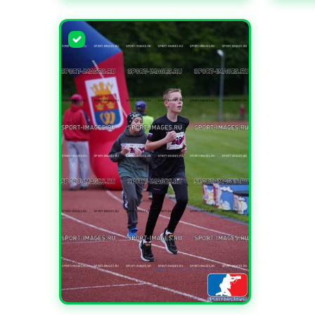
УВЕЛИЧИТЬ
УВЕЛИ