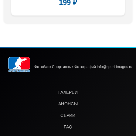
199 ₽
Фотобанк Спортивных Фотографий info@sport-images.ru
ГАЛЕРЕИ
АНОНСЫ
СЕРИИ
FAQ