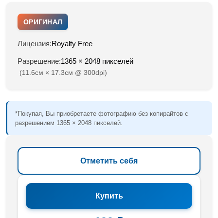
ОРИГИНАЛ
Лицензия:
Royalty Free
Разрешение:
1365 × 2048 пикселей
(11.6см × 17.3см @ 300dpi)
*Покупая, Вы приобретаете фотографию без копирайтов с
разрешением 1365 × 2048 пикселей.
Отметить себя
Купить