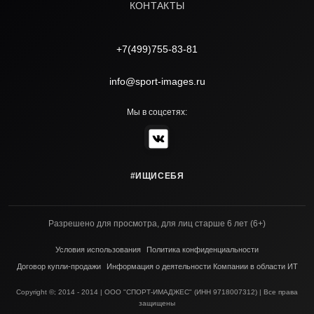
КОНТАКТЫ
+7(499)755-83-81
info@sport-images.ru
Мы в соцсетях:
#ИЩИСЕБЯ
Разрешено для просмотра, для лиц старше 6 лет (6+)
Условия использования
Политика конфиденциальности
Договор купли-продажи
Информация о деятельности Компании в области ИТ
Copyright ©; 2014 - 2014 | ООО "СПОРТ-ИМАДЖЕС" (ИНН 9718007312) | Все права
защищены