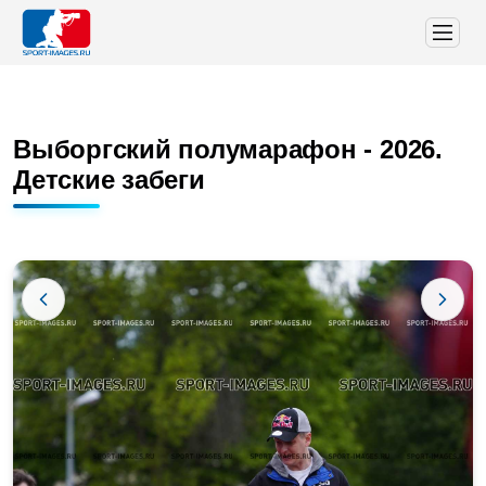
Выборгский полумарафон - 2026.
Детские забеги