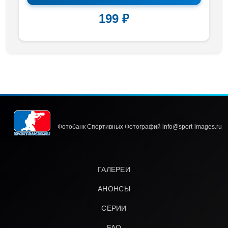
199 ₽
Фотобанк Спортивных Фотографий info@sport-images.ru
ГАЛЕРЕИ
АНОНСЫ
СЕРИИ
FAQ