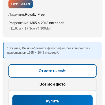
ОРИГИНАЛ
Лицензия:
Royalty Free
Разрешение:
1365 × 2048 пикселей
(11.6см × 17.3см @ 300dpi)
*Покупая, Вы приобретаете фотографию без копирайтов с
разрешением 1365 × 2048 пикселей.
Отметить себя
Все мои фото
Купить