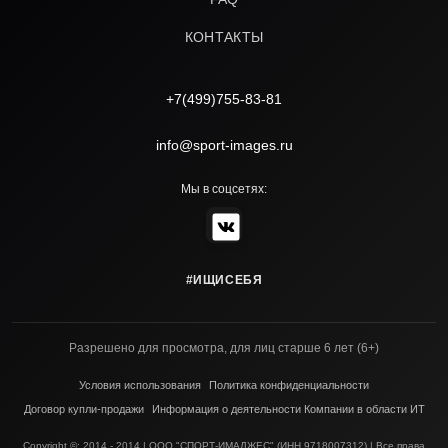
КОНТАКТЫ
+7(499)755-83-81
info@sport-images.ru
Мы в соцсетях:
#ИЩИСЕБЯ
Разрешено для просмотра, для лиц старше 6 лет (6+)
Условия использования
Политика конфиденциальности
Договор купли-продажи
Информация о деятельности Компании в области ИТ
Copyright ©; 2014 - 2014 | ООО "СПОРТ-ИМАДЖЕС" (ИНН 9718007312) | Все права