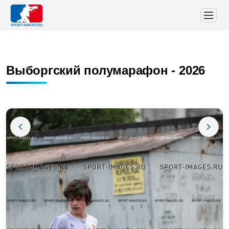
Выборгский полумарафон - 2026