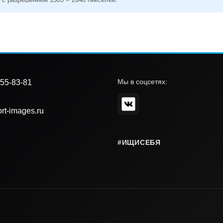
Мы в соцсетях:
55-83-81
rt-images.ru
#ИЩИСЕБЯ