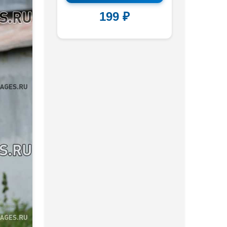
199 ₽