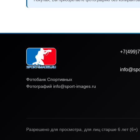
+7(499)7
info@spo
Фотобанк Спортивных
Фотографий info@sport-images.ru
Разрешено для просмотра, для лиц старше 6 лет (6+)