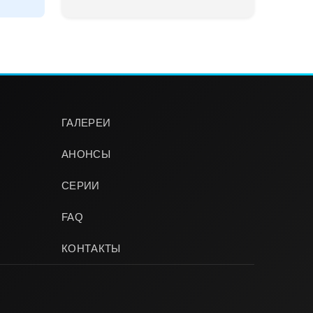
ГАЛЕРЕИ
АНОНСЫ
СЕРИИ
FAQ
КОНТАКТЫ