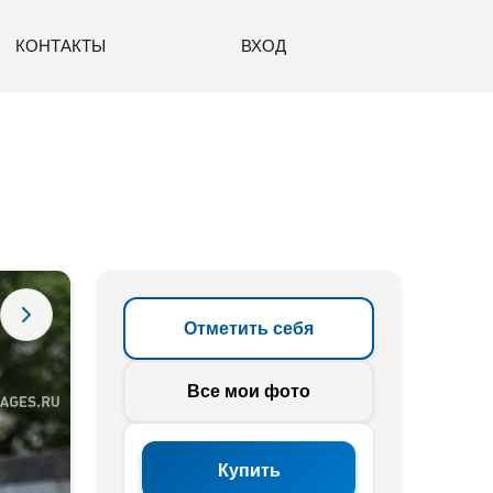
КОНТАКТЫ
ВХОД
Отметить себя
Все мои фото
Купить