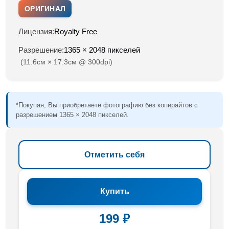
ОРИГИНАЛ
Лицензия:
Royalty Free
Разрешение:
1365 × 2048 пикселей
(11.6см × 17.3см @ 300dpi)
*Покупая, Вы приобретаете фотографию без копирайтов с
разрешением 1365 × 2048 пикселей.
Отметить себя
Купить
199 ₽