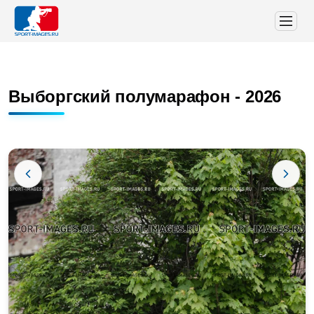
Выборгский полумарафон - 2026