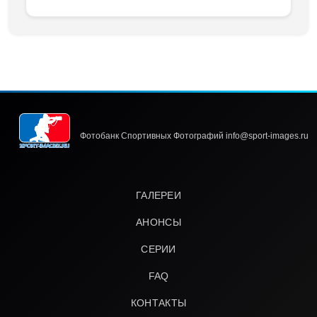
Фотобанк Спортивных Фотографий info@sport-images.ru
ГАЛЕРЕИ
АНОНСЫ
СЕРИИ
FAQ
КОНТАКТЫ