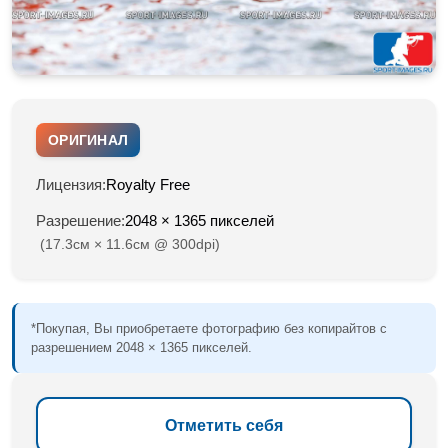
ОРИГИНАЛ
Лицензия:
Royalty Free
Разрешение:
2048 × 1365 пикселей
(17.3см × 11.6см @ 300dpi)
*Покупая, Вы приобретаете фотографию без копирайтов с
разрешением 2048 × 1365 пикселей.
Отметить себя