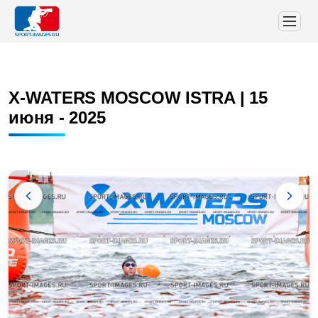
X-WATERS MOSCOW ISTRA | 15
июня - 2025