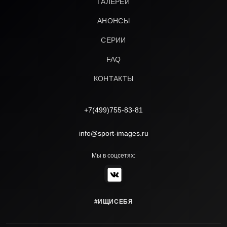
ГАЛЕРЕИ
АНОНСЫ
СЕРИИ
FAQ
КОНТАКТЫ
+7(499)755-83-81
info@sport-images.ru
Мы в соцсетях:
#ИЩИСЕБЯ