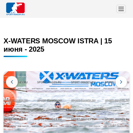
X-WATERS MOSCOW ISTRA | 15
июня - 2025