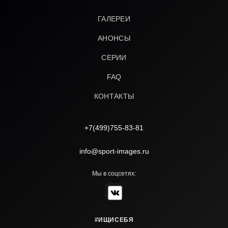
ГАЛЕРЕИ
АНОНСЫ
СЕРИИ
FAQ
КОНТАКТЫ
+7(499)755-83-81
info@sport-images.ru
Мы в соцсетях:
#ИЩИСЕБЯ