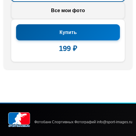
Все мои фото
Купить
199 ₽
Фотобанк Спортивных Фотографий info@sport-images.ru