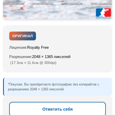
ОРИГИНАЛ
Лицензия:
Royalty Free
Разрешение:
2048 × 1365 пикселей
(17.3см × 11.6см @ 300dpi)
*Покупая, Вы приобретаете фотографию без копирайтов с
разрешением 2048 × 1365 пикселей.
Отметить себя