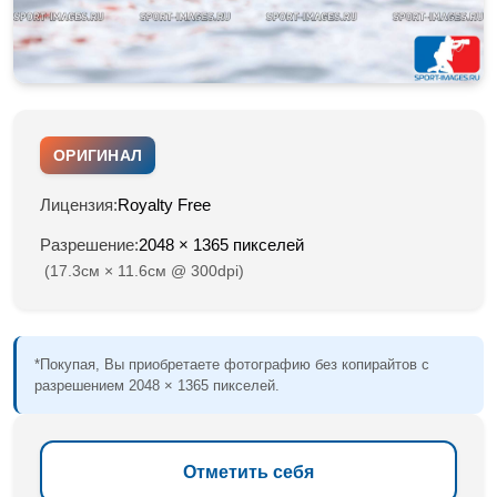
ОРИГИНАЛ
Лицензия:
Royalty Free
Разрешение:
2048 × 1365 пикселей
(17.3см × 11.6см @ 300dpi)
*Покупая, Вы приобретаете фотографию без копирайтов с
разрешением 2048 × 1365 пикселей.
Отметить себя