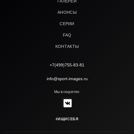
ГАЛЕРЕИ
АНОНСЫ
СЕРИИ
FAQ
КОНТАКТЫ
+7(499)755-83-81
info@sport-images.ru
Мы в соцсетях:
#ИЩИСЕБЯ