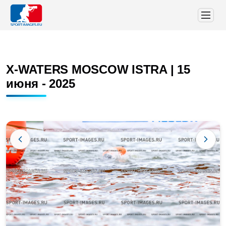
X-WATERS MOSCOW ISTRA | 15
июня - 2025