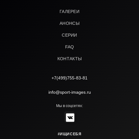
ГАЛЕРЕИ
АНОНСЫ
СЕРИИ
FAQ
КОНТАКТЫ
+7(499)755-83-81
info@sport-images.ru
Мы в соцсетях:
#ИЩИСЕБЯ