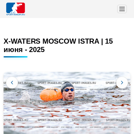
X-WATERS MOSCOW ISTRA | 15
июня - 2025