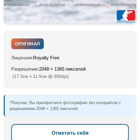
ОРИГИНАЛ
Лицензия:
Royalty Free
Разрешение:
2048 × 1365 пикселей
(17.3см × 11.6см @ 300dpi)
*Покупая, Вы приобретаете фотографию без копирайтов с
разрешением 2048 × 1365 пикселей.
Отметить себя