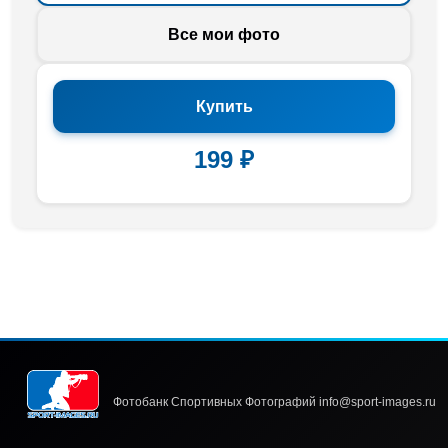
Все мои фото
Купить
199 ₽
Фотобанк Спортивных Фотографий info@sport-images.ru