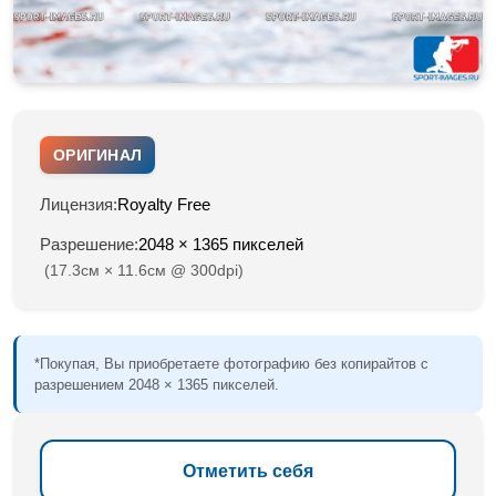
ОРИГИНАЛ
Лицензия:
Royalty Free
Разрешение:
2048 × 1365 пикселей
(17.3см × 11.6см @ 300dpi)
*Покупая, Вы приобретаете фотографию без копирайтов с
разрешением 2048 × 1365 пикселей.
Отметить себя