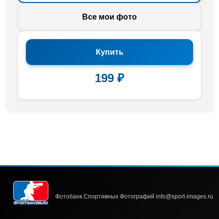
Все мои фото
Купить
199 ₽
Фотобанк Спортивных Фотографий info@sport-images.ru