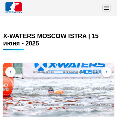
X-WATERS MOSCOW ISTRA | 15
июня - 2025