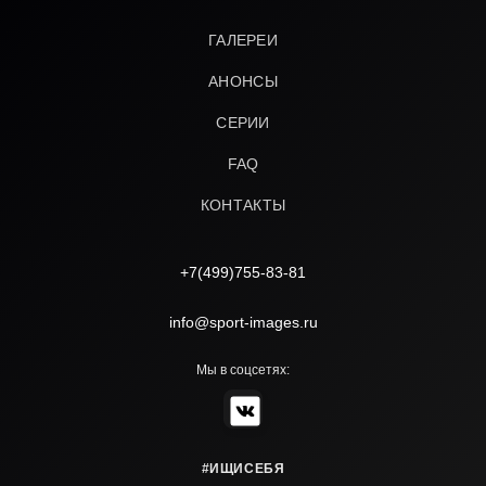
ГАЛЕРЕИ
АНОНСЫ
СЕРИИ
FAQ
КОНТАКТЫ
+7(499)755-83-81
info@sport-images.ru
Мы в соцсетях:
#ИЩИСЕБЯ