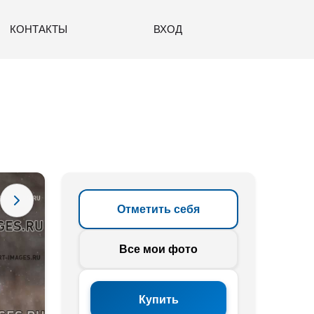
КОНТАКТЫ
ВХОД
Отметить себя
Все мои фото
Купить