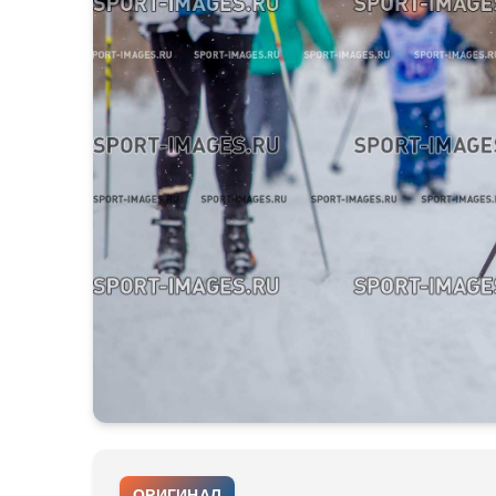
ОРИГИНАЛ