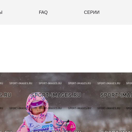
Ы
FAQ
СЕРИИ