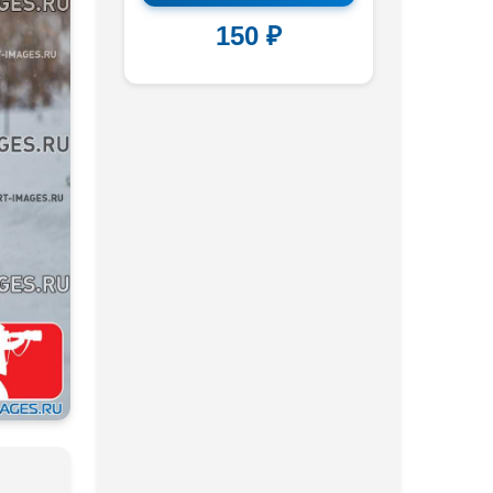
150 ₽