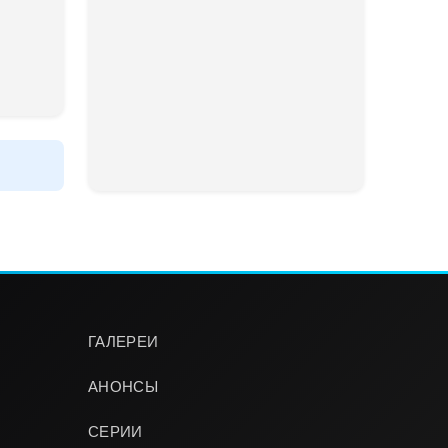
ГАЛЕРЕИ
АНОНСЫ
СЕРИИ