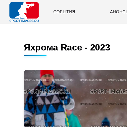
СОБЫТИЯ
АНОНС
Яхрома Race - 2023