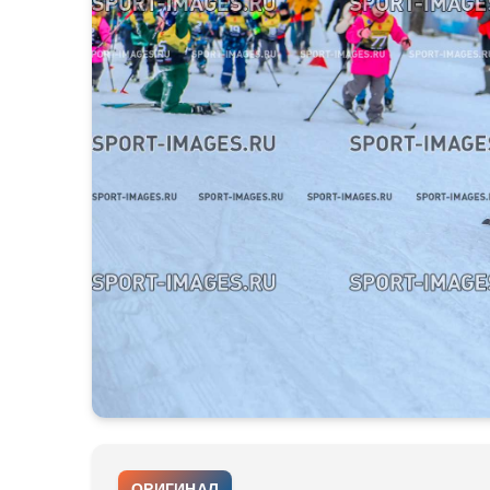
ОРИГИНАЛ