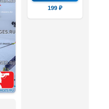
199 ₽