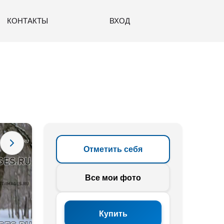
КОНТАКТЫ
ВХОД
Отметить себя
Все мои фото
Купить