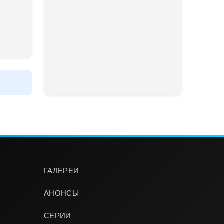
ГАЛЕРЕИ
АНОНСЫ
СЕРИИ