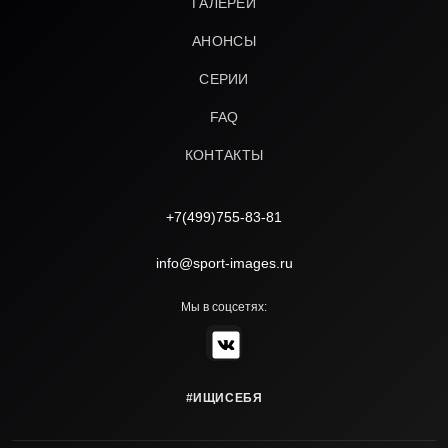
ГАЛЕРЕИ
АНОНСЫ
СЕРИИ
FAQ
КОНТАКТЫ
+7(499)755-83-81
info@sport-images.ru
Мы в соцсетях:
#ИЩИСЕБЯ