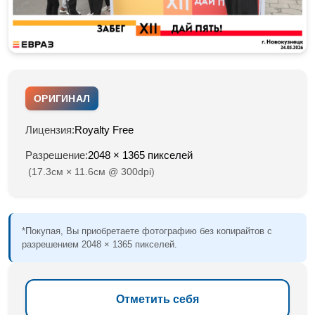
ОРИГИНАЛ
Лицензия:
Royalty Free
Разрешение:
2048 × 1365 пикселей
(17.3см × 11.6см @ 300dpi)
*Покупая, Вы приобретаете фотографию без копирайтов с
разрешением 2048 × 1365 пикселей.
Отметить себя