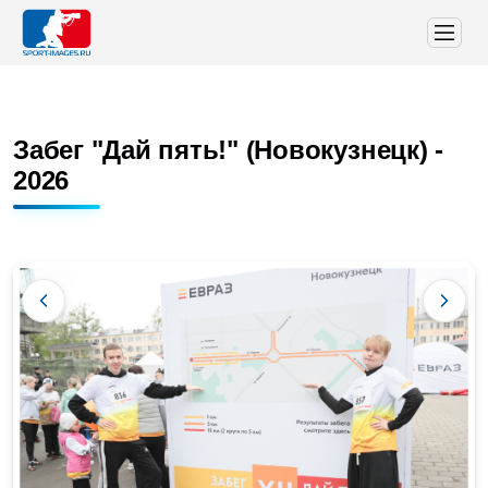
Забег "Дай пять!" (Новокузнецк) -
2026