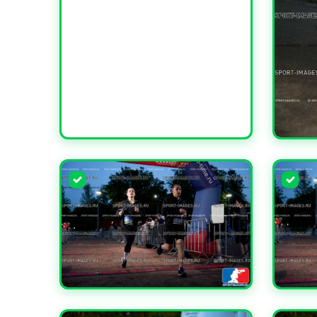
УВЕЛИ
УВЕЛИЧИТЬ
УВЕЛИ