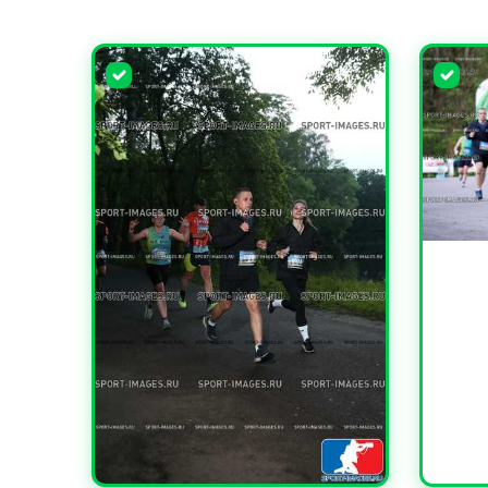
УВЕЛИ