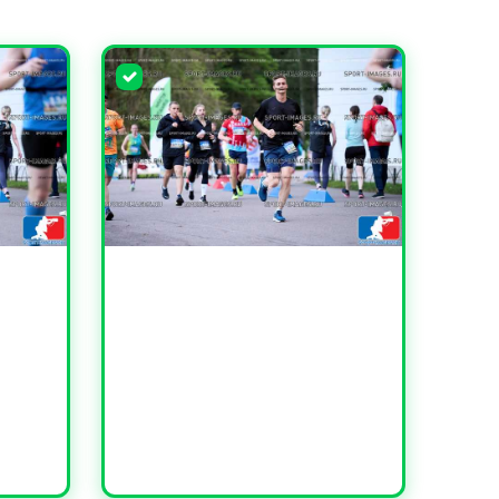
УВЕЛИЧИТЬ