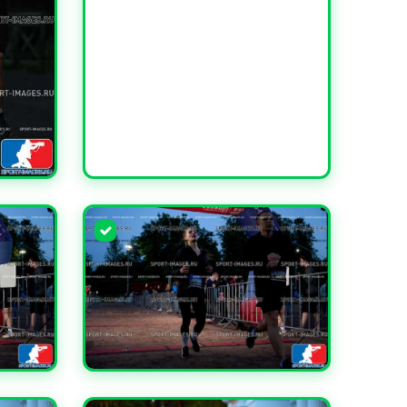
УВЕЛИЧИТЬ