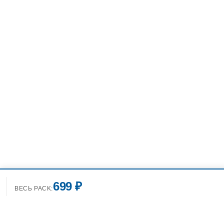
699 ₽
ВЕСЬ PACK: