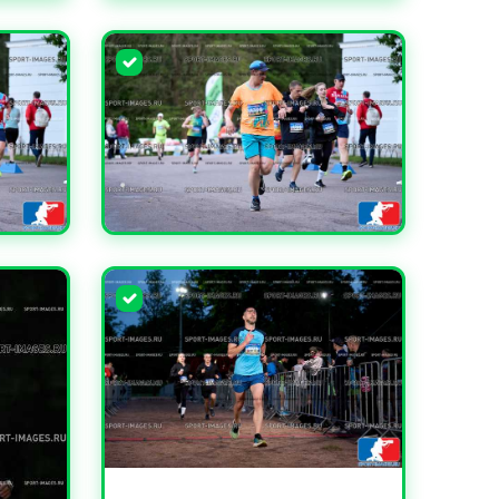
УВЕЛИЧИТЬ
УВЕЛИЧИТЬ