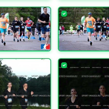
ЧИТЬ
УВЕЛИЧИТЬ