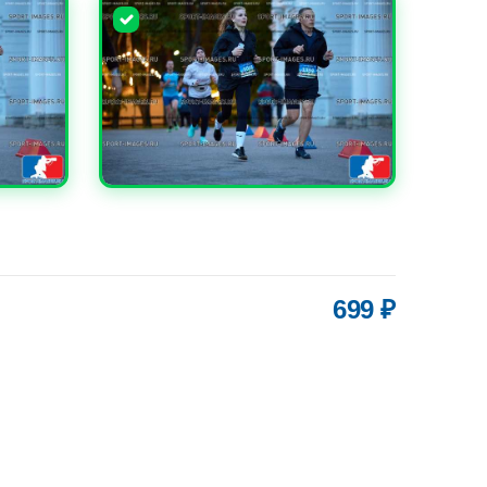
УВЕЛИЧИТЬ
699 ₽