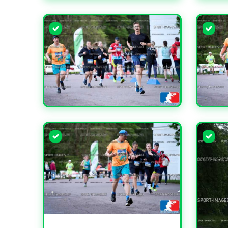
УВЕЛИЧИТЬ
УВЕЛИЧИТЬ
УВЕЛИ
УВЕЛИЧИТЬ