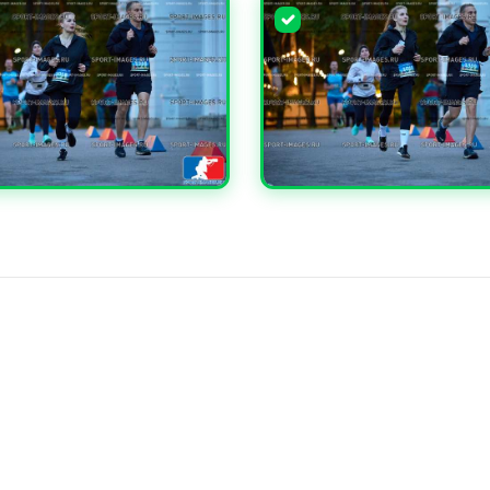
ЧИТЬ
УВЕЛИЧИТЬ