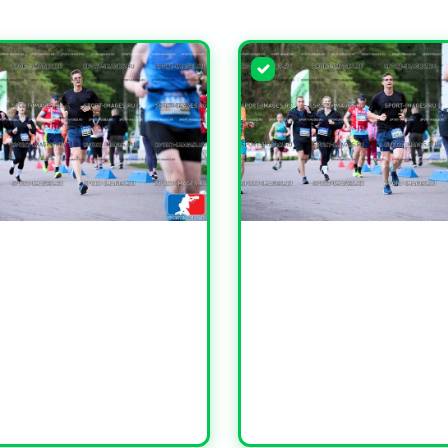
ЧИТЬ
УВЕЛИЧИТЬ