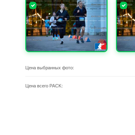
УВЕЛИЧИТЬ
УВЕЛИ
Цена выбранных фото:
Цена всего PACK: