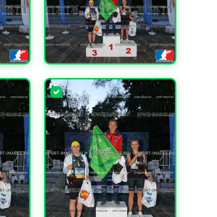
УВЕЛИЧИТЬ