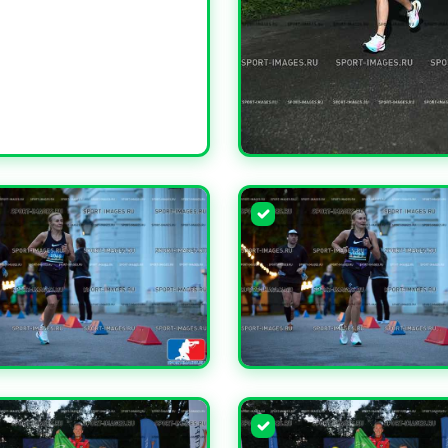
УВЕЛИЧИТЬ
ЧИТЬ
УВЕЛИЧИТЬ