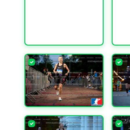
УВЕЛИЧИТЬ
УВЕЛИ