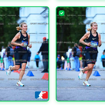
ЧИТЬ
УВЕЛИЧИТЬ