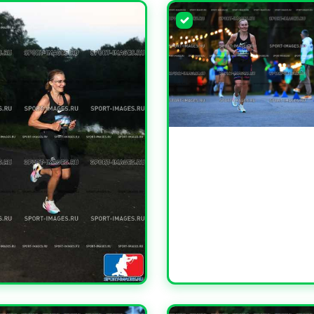
УВЕЛИЧИТЬ
ЧИТЬ