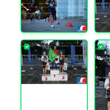
УВЕЛИЧИТЬ
УВЕЛИ
УВЕЛИЧИТЬ