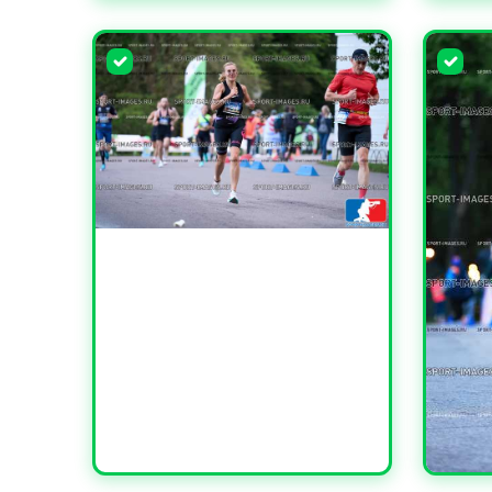
УВЕЛИЧИТЬ
УВЕЛИ
УВЕЛИЧИТЬ