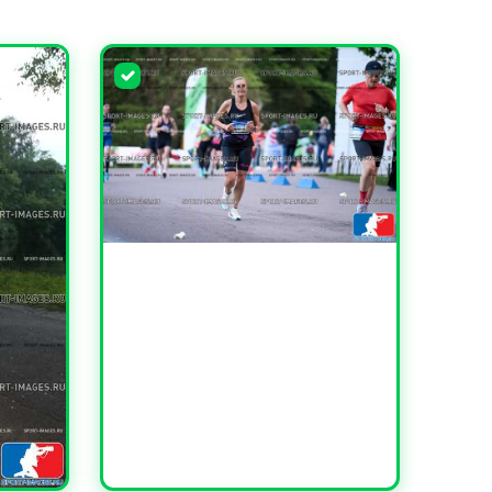
УВЕЛИЧИТЬ