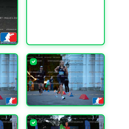
УВЕЛИЧИТЬ