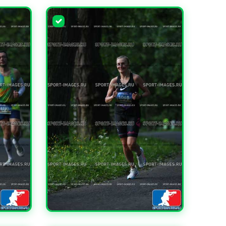
УВЕЛИЧИТЬ
УВЕЛИЧИТЬ