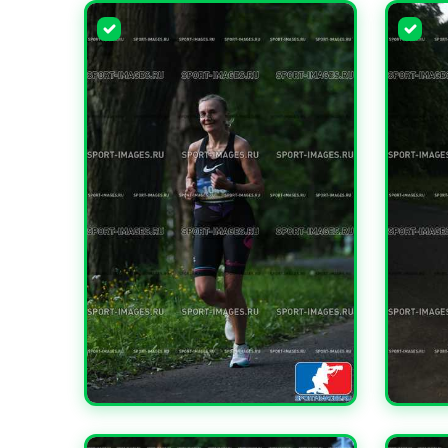
УВЕЛИЧИТЬ
УВЕЛИ