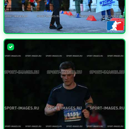
УВЕЛИЧИТЬ