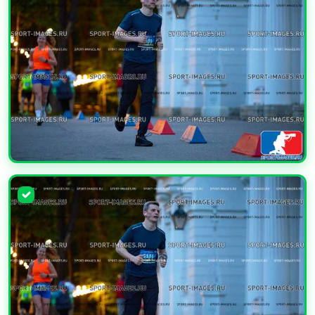
УВЕЛИЧИТЬ