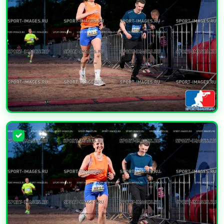
УВЕЛИЧИТЬ