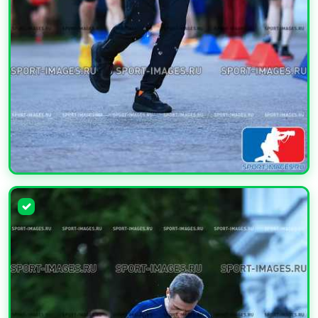
УВЕЛИЧИТЬ