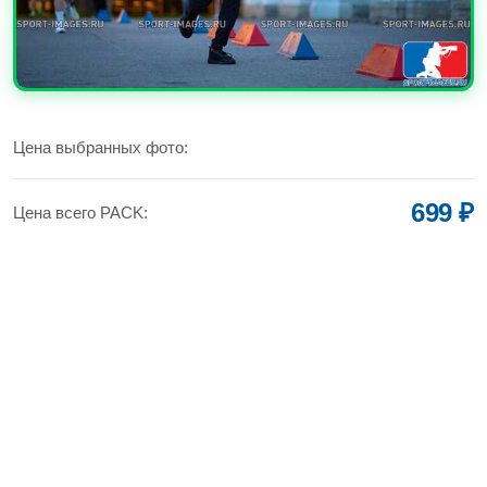
УВЕЛИЧИТЬ
Цена выбранных фото:
699 ₽
Цена всего PACK: