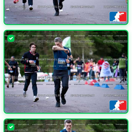
УВЕЛИЧИТЬ
УВЕЛИЧИТЬ