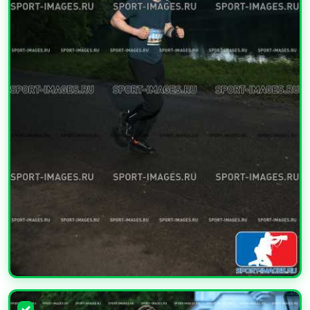
УВЕЛИЧИТЬ