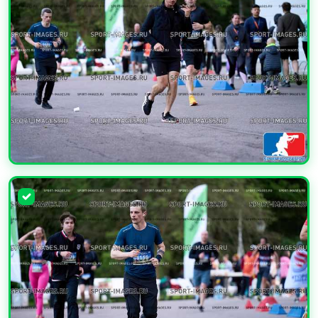
УВЕЛИЧИТЬ