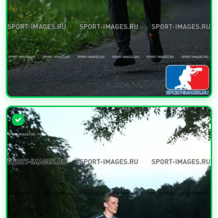
УВЕЛИЧИТЬ