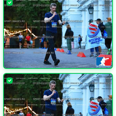
УВЕЛИЧИТЬ