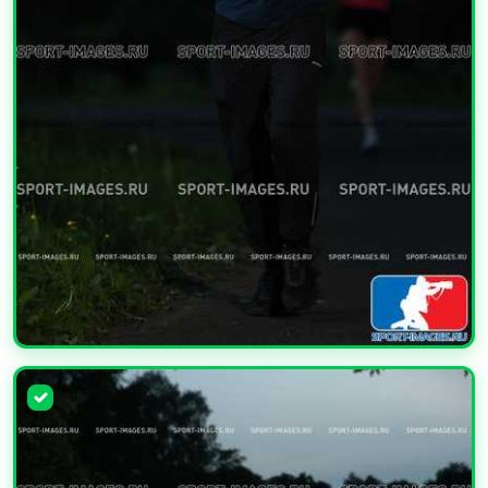
УВЕЛИЧИТЬ