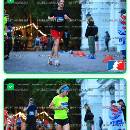
УВЕЛИЧИТЬ