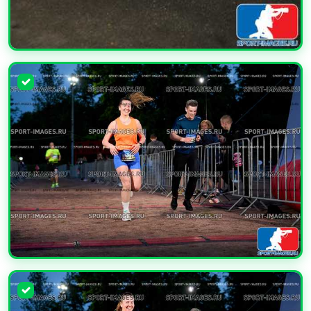
УВЕЛИЧИТЬ
УВЕЛИЧИТЬ