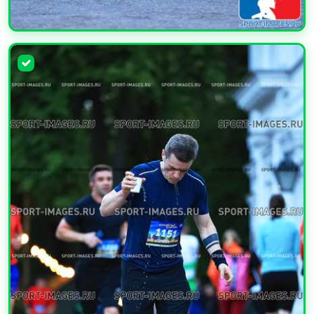
УВЕЛИЧИТЬ