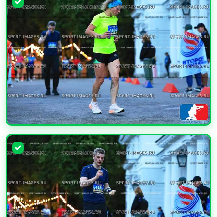
УВЕЛИЧИТЬ