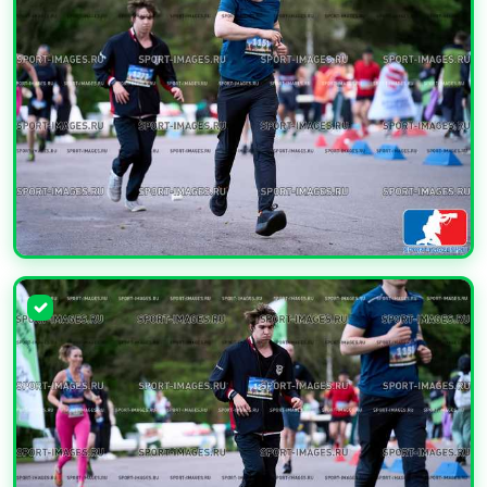
УВЕЛИЧИТЬ