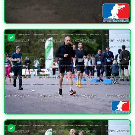
УВЕЛИЧИТЬ
УВЕЛИЧИТЬ