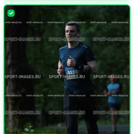
УВЕЛИЧИТЬ