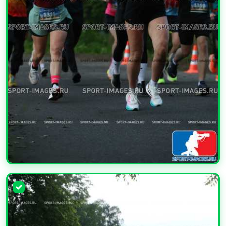
УВЕЛИЧИТЬ