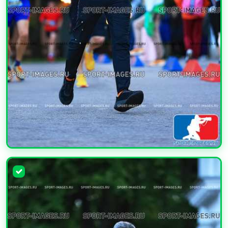
УВЕЛИЧИТЬ