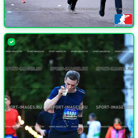
УВЕЛИЧИТЬ