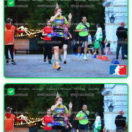
УВЕЛИЧИТЬ