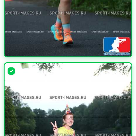
УВЕЛИЧИТЬ