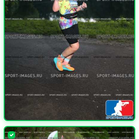
УВЕЛИЧИТЬ