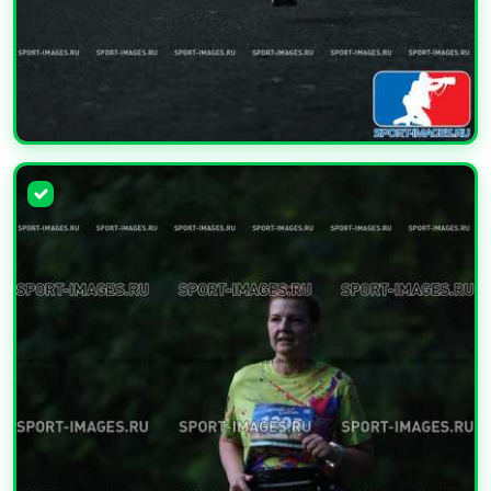
УВЕЛИЧИТЬ