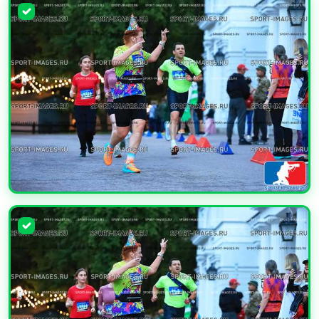
УВЕЛИЧИТЬ