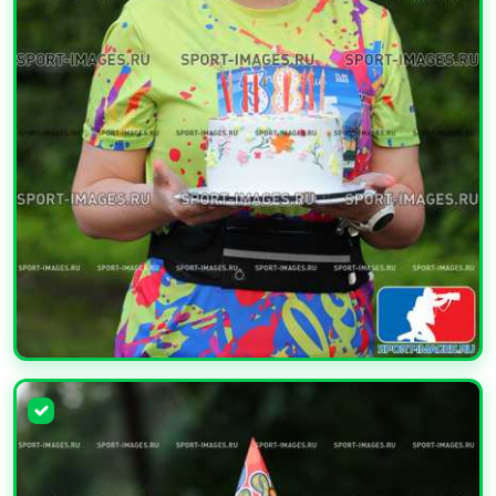
УВЕЛИЧИТЬ