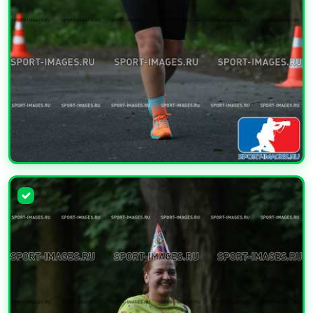
УВЕЛИЧИТЬ