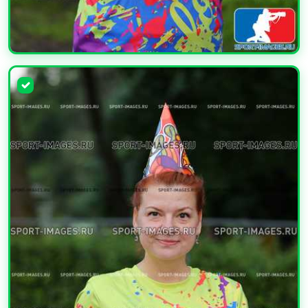
УВЕЛИЧИТЬ