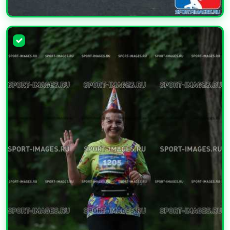
УВЕЛИЧИТЬ