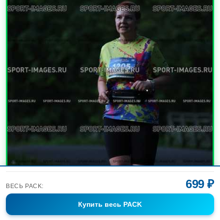
699 ₽
ВЕСЬ PACK:
Купить
весь PACK