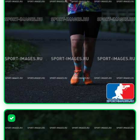
УВЕЛИЧИТЬ