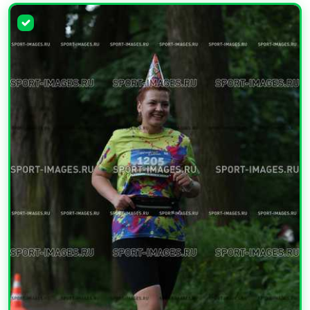
УВЕЛИЧИТЬ