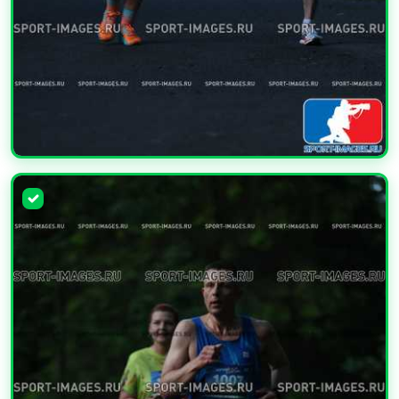
УВЕЛИЧИТЬ