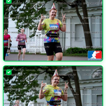
УВЕЛИЧИТЬ