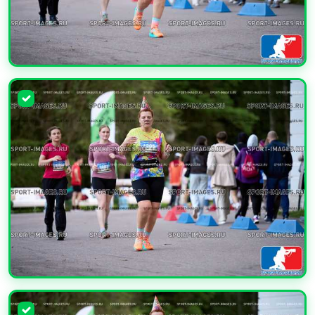
УВЕЛИЧИТЬ
УВЕЛИЧИТЬ