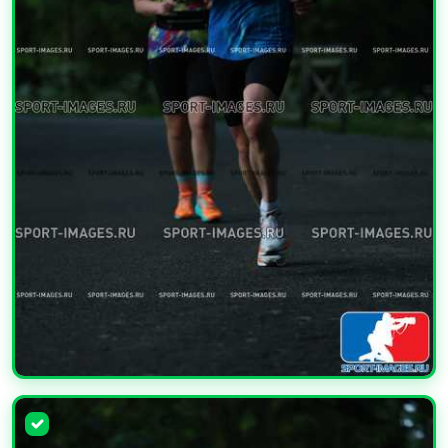
УВЕЛИЧИТЬ