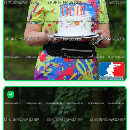
УВЕЛИЧИТЬ