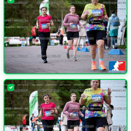
УВЕЛИЧИТЬ