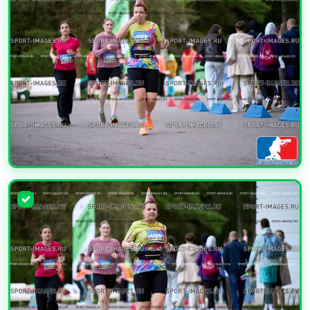
УВЕЛИЧИТЬ