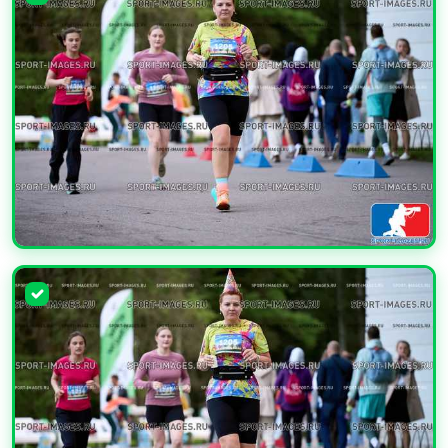
УВЕЛИЧИТЬ