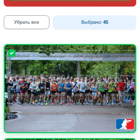
Убрать все
Выбрано:
45
УВЕЛИЧИТЬ