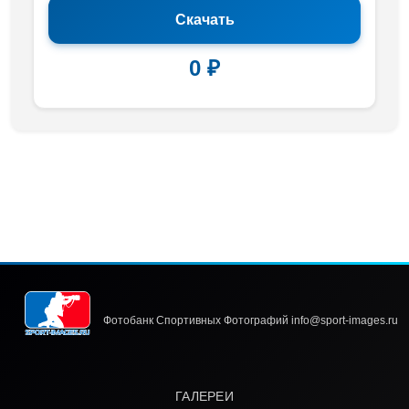
Скачать
0 ₽
Фотобанк Спортивных Фотографий info@sport-images.ru
ГАЛЕРЕИ