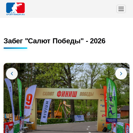
Забег "Салют Победы" - 2026