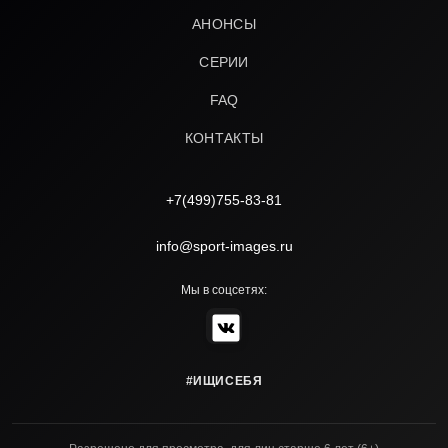
АНОНСЫ
СЕРИИ
FAQ
КОНТАКТЫ
+7(499)755-83-81
info@sport-images.ru
Мы в соцсетях:
#ИЩИСЕБЯ