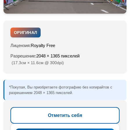
ОРИГИНАЛ
Лицензия:
Royalty Free
Разрешение:
2048 × 1365 пикселей
(17.3см × 11.6см @ 300dpi)
*Покупая, Вы приобретаете фотографию без копирайтов с
разрешением 2048 × 1365 пикселей.
Отметить себя