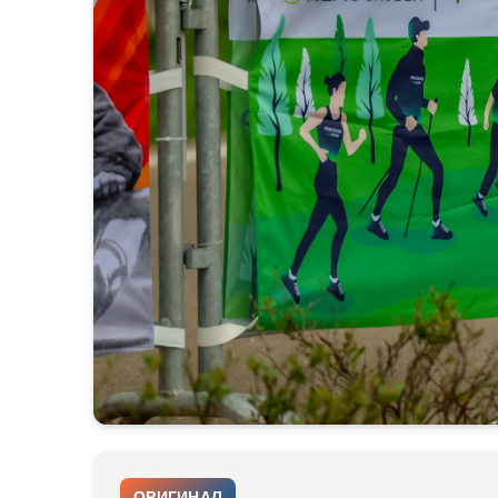
ОРИГИНАЛ