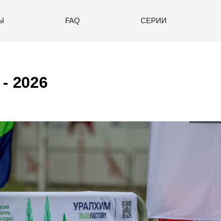
Ы
FAQ
СЕРИИ
- 2026