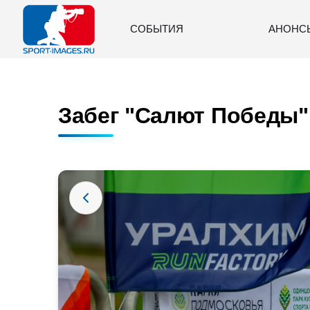
СОБЫТИЯ
АНОНС
Забег "Салют Победы" 