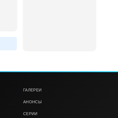
ГАЛЕРЕИ
АНОНСЫ
СЕРИИ