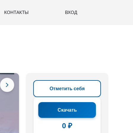
КОНТАКТЫ
ВХОД
Отметить себя
Скачать
0 ₽