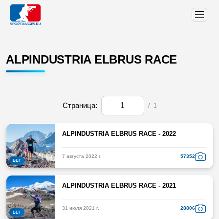
ALPINDUSTRIA ELBRUS RACE
Страница:
/
1
ALPINDUSTRIA ELBRUS RACE - 2022
7 августа 2022 г.
57352
БЕГ
ALPINDUSTRIA ELBRUS RACE - 2021
31 июля 2021 г.
28806
БЕГ