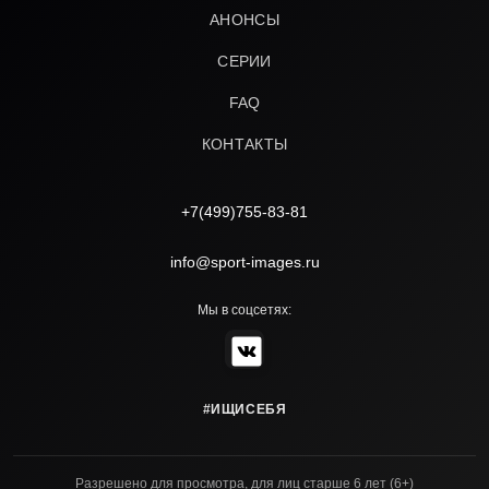
АНОНСЫ
СЕРИИ
FAQ
КОНТАКТЫ
+7(499)755-83-81
info@sport-images.ru
Мы в соцсетях:
#ИЩИСЕБЯ
Разрешено для просмотра, для лиц старше 6 лет (6+)