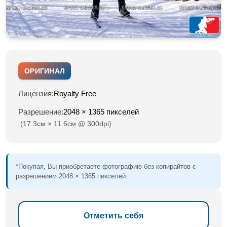
ОРИГИНАЛ
Лицензия:
Royalty Free
Разрешение:
2048 × 1365 пикселей
(17.3см × 11.6см @ 300dpi)
*Покупая, Вы приобретаете фотографию без копирайтов с
разрешением 2048 × 1365 пикселей.
Отметить себя