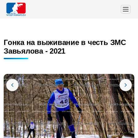
Гонка на выживание в честь ЗМС
Завьялова - 2021