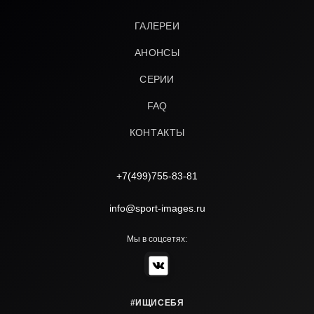
ГАЛЕРЕИ
АНОНСЫ
СЕРИИ
FAQ
КОНТАКТЫ
+7(499)755-83-81
info@sport-images.ru
Мы в соцсетях:
#ИЩИСЕБЯ