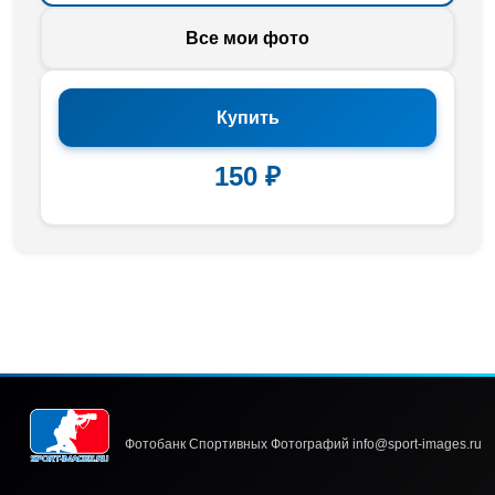
Все мои фото
Купить
150 ₽
Фотобанк Спортивных Фотографий info@sport-images.ru