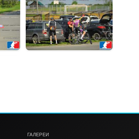
ГАЛЕРЕИ