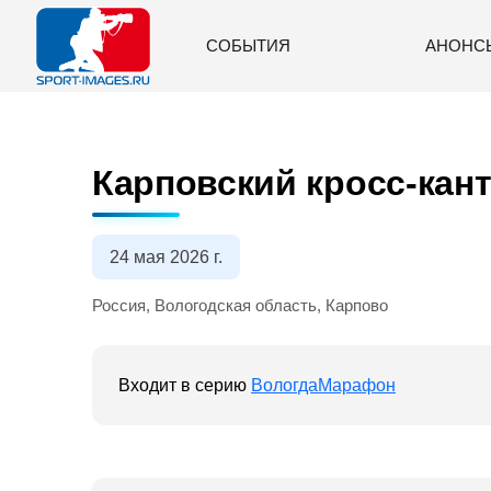
СОБЫТИЯ
АНОНС
Карповский кросс-кант
24 мая 2026 г.
Россия, Вологодская область, Карпово
Входит в серию
ВологдаМарафон