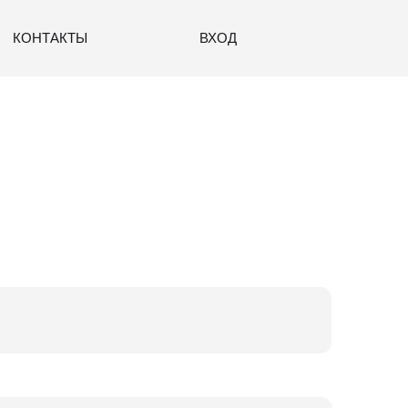
КОНТАКТЫ
ВХОД