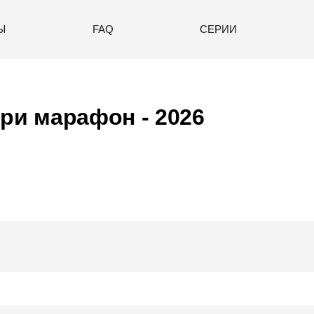
Ы
FAQ
СЕРИИ
ри марафон - 2026