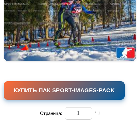
КУПИТЬ ПАК SPORT-IMAGES-PACK
Страница:
/
1