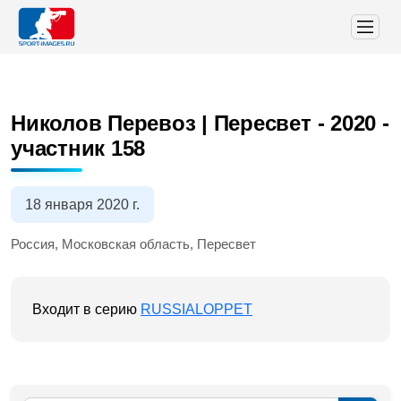
Николов Перевоз | Пересвет - 2020
-
участник 158
18 января 2020 г.
Россия, Московская область, Пересвет
Входит в серию
RUSSIALOPPET