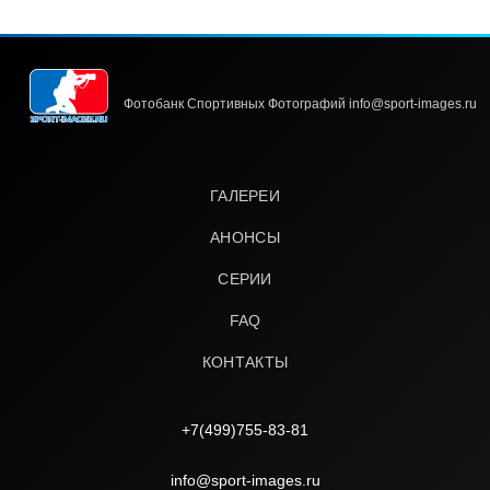
Фотобанк Спортивных Фотографий info@sport-images.ru
ГАЛЕРЕИ
АНОНСЫ
СЕРИИ
FAQ
КОНТАКТЫ
+7(499)755-83-81
info@sport-images.ru