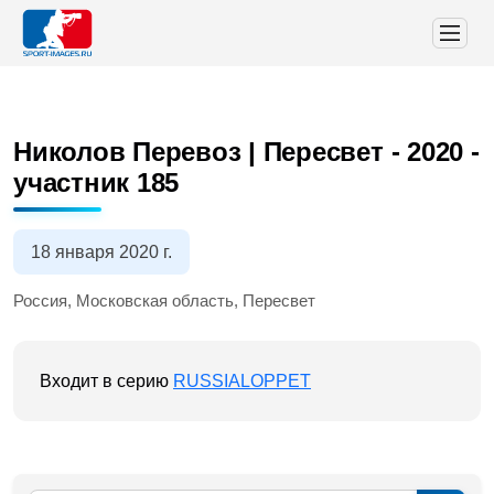
Николов Перевоз | Пересвет - 2020
-
участник 185
18 января 2020 г.
Россия, Московская область, Пересвет
Входит в серию
RUSSIALOPPET