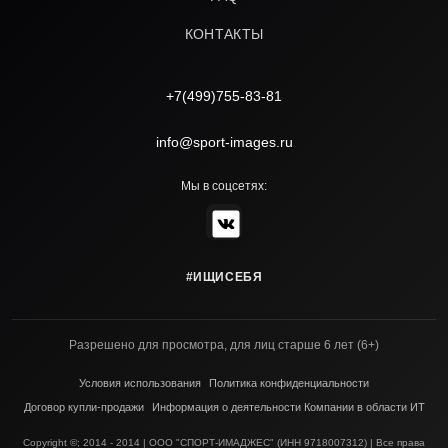
КОНТАКТЫ
+7(499)755-83-81
info@sport-images.ru
Мы в соцсетях:
#ИЩИСЕБЯ
Разрешено для просмотра, для лиц старше 6 лет (6+)
Условия использования
Политика конфиденциальности
Договор купли-продажи
Информация о деятельности Компании в области ИТ
Copyright ©; 2014 - 2014 | ООО "СПОРТ-ИМАДЖЕС" (ИНН 9718007312) | Все права