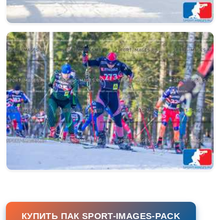
КУПИТЬ ПАК SPORT-IMAGES-PACK