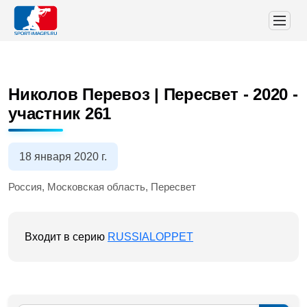
Николов Перевоз | Пересвет - 2020
-
участник 261
18 января 2020 г.
Россия, Московская область, Пересвет
Входит в серию
RUSSIALOPPET