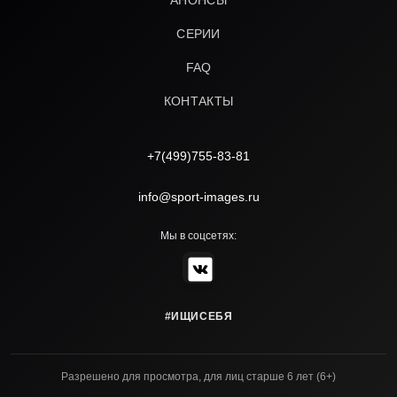
АНОНСЫ
СЕРИИ
FAQ
КОНТАКТЫ
+7(499)755-83-81
info@sport-images.ru
Мы в соцсетях:
#ИЩИСЕБЯ
Разрешено для просмотра, для лиц старше 6 лет (6+)