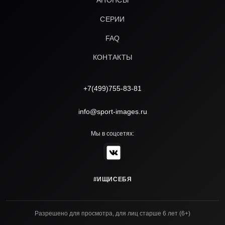
АНОНСЫ
СЕРИИ
FAQ
КОНТАКТЫ
+7(499)755-83-81
info@sport-images.ru
Мы в соцсетях:
#ИЩИСЕБЯ
Разрешено для просмотра, для лиц старше 6 лет (6+)