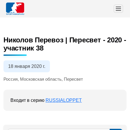
Николов Перевоз | Пересвет - 2020
-
участник 38
18 января 2020 г.
Россия, Московская область, Пересвет
Входит в серию
RUSSIALOPPET