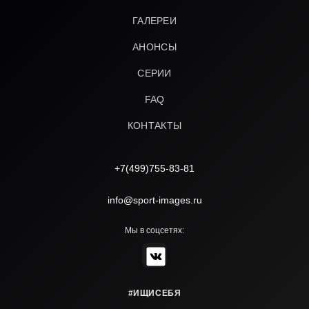
ГАЛЕРЕИ
АНОНСЫ
СЕРИИ
FAQ
КОНТАКТЫ
+7(499)755-83-81
info@sport-images.ru
Мы в соцсетях:
#ИЩИСЕБЯ