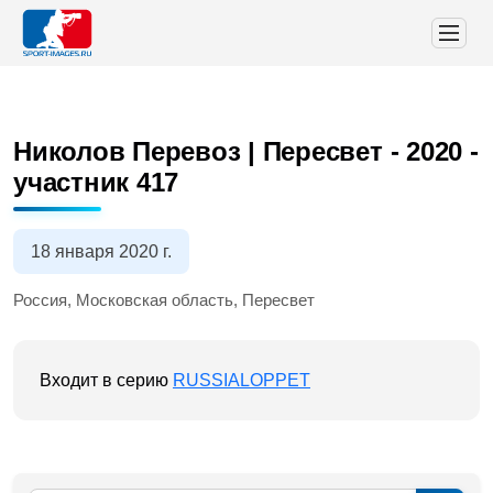
Николов Перевоз | Пересвет - 2020
-
участник 417
18 января 2020 г.
Россия, Московская область, Пересвет
Входит в серию
RUSSIALOPPET