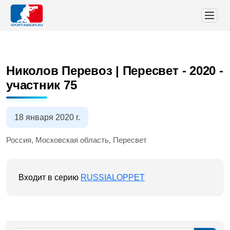
Николов Перевоз | Пересвет - 2020
-
участник 75
18 января 2020 г.
Россия, Московская область, Пересвет
Входит в серию
RUSSIALOPPET