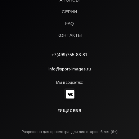
АНОНСЫ
СЕРИИ
FAQ
КОНТАКТЫ
+7(499)755-83-81
info@sport-images.ru
Мы в соцсетях:
#ИЩИСЕБЯ
Разрешено для просмотра, для лиц старше 6 лет (6+)