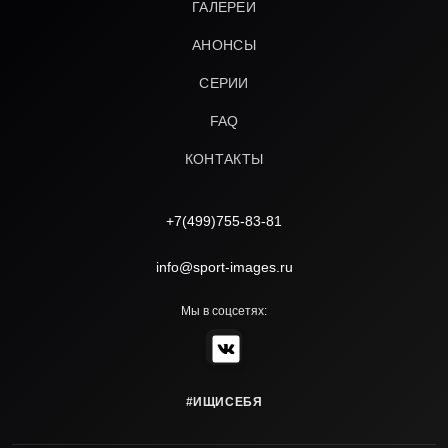
ГАЛЕРЕИ
АНОНСЫ
СЕРИИ
FAQ
КОНТАКТЫ
+7(499)755-83-81
info@sport-images.ru
Мы в соцсетях:
#ИЩИСЕБЯ