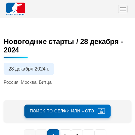
Новогодние старты / 28 декабря -
2024
28 декабря 2024 г.
Россия, Москва, Битца
ПОИСК ПО СЕЛФИ ИЛИ ФОТО