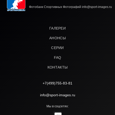
Фотобанк Спортивных Фотографий info@sport-images.ru
ГАЛЕРЕИ
АНОНСЫ
СЕРИИ
FAQ
КОНТАКТЫ
+7(499)755-83-81
info@sport-images.ru
Мы в соцсетях: