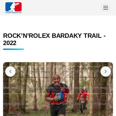
ROCK’N’ROLEX BARDAKY TRAIL -
2022