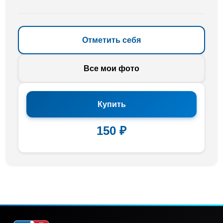
Отметить себя
Все мои фото
Купить
150 ₽