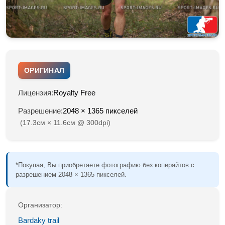
ОРИГИНАЛ
Лицензия:
Royalty Free
Разрешение:
2048 × 1365 пикселей
(17.3см × 11.6см @ 300dpi)
*Покупая, Вы приобретаете фотографию без копирайтов с
разрешением 2048 × 1365 пикселей.
Организатор:
Bardaky trail