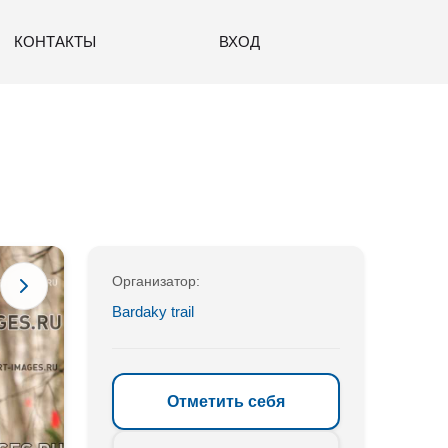
КОНТАКТЫ
ВХОД
Организатор:
Bardaky trail
Отметить себя