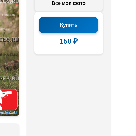
Все мои фото
Купить
150 ₽