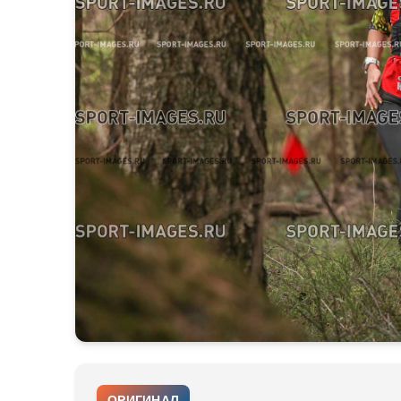
ОРИГИНАЛ