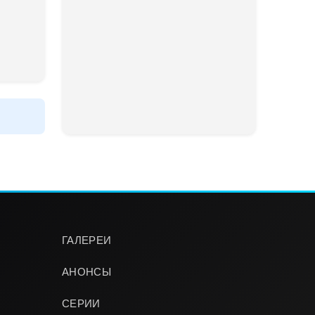
ГАЛЕРЕИ
АНОНСЫ
СЕРИИ