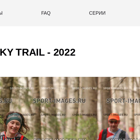
Ы
FAQ
СЕРИИ
Y TRAIL - 2022