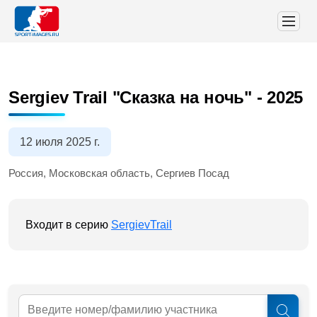
Sergiev Trail "Сказка на ночь" - 2025
12 июля 2025 г.
Россия, Московская область, Сергиев Посад
Входит в серию
SergievTrail