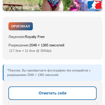
ОРИГИНАЛ
Лицензия:
Royalty Free
Разрешение:
2048 × 1365 пикселей
(17.3см × 11.6см @ 300dpi)
*Покупая, Вы приобретаете фотографию без копирайтов с
разрешением 2048 × 1365 пикселей.
Отметить себя