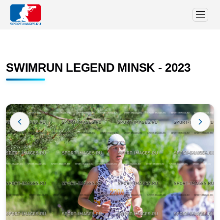
SWIMRUN LEGEND MINSK - 2023