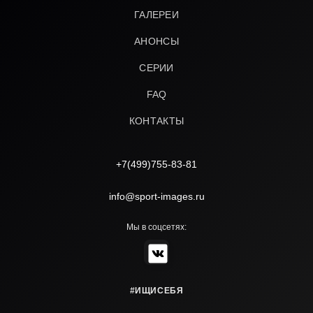
ГАЛЕРЕИ
АНОНСЫ
СЕРИИ
FAQ
КОНТАКТЫ
+7(499)755-83-81
info@sport-images.ru
Мы в соцсетях:
#ИЩИСЕБЯ