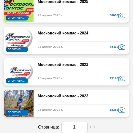
Московский компас - 2025
27 апреля 2025 г.
58099
СПОРТИВНОЕ ОРИЕНТИРОВАНИЕ
Московский компас - 2024
21 апреля 2024 г.
45119
СПОРТИВНОЕ ОРИЕНТИРОВАНИЕ
Московский компас - 2023
23 апреля 2023 г.
29169
СПОРТИВНОЕ ОРИЕНТИРОВАНИЕ
Московский компас - 2022
24 апреля 2022 г.
28358
СПОРТИВНОЕ ОРИЕНТИРОВАНИЕ
Страница:
/
1