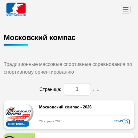
Московский компас
Традиционные массовые спортивные соревнования по
спортивному ориентированию
Страница:
/
1
Московский компас - 2026
26 апреля 2026 г.
59543
СПОРТИВНОЕ ОРИЕНТИРОВАНИЕ