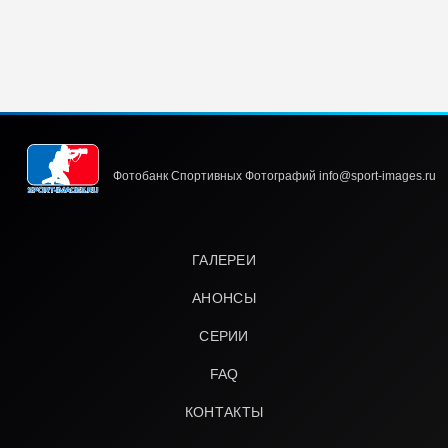
Фотобанк Спортивных Фотографий info@sport-images.ru
ГАЛЕРЕИ
АНОНСЫ
СЕРИИ
FAQ
КОНТАКТЫ