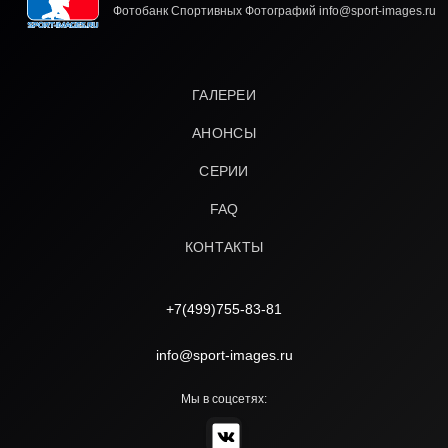
Фотобанк Спортивных Фотографий info@sport-images.ru
ГАЛЕРЕИ
АНОНСЫ
СЕРИИ
FAQ
КОНТАКТЫ
+7(499)755-83-81
info@sport-images.ru
Мы в соцсетях: