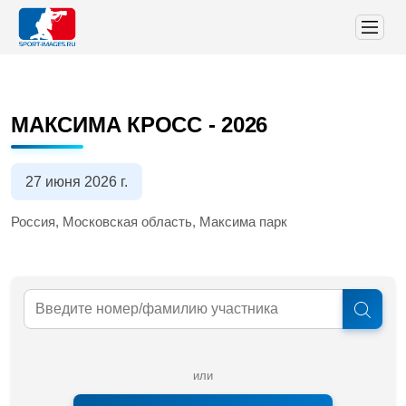
МАКСИМА КРОСС - 2026
27 июня 2026 г.
Россия, Московская область, Максима парк
или