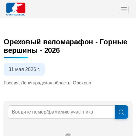
Ореховый веломарафон - Горные
вершины - 2026
31 мая 2026 г.
Россия, Ленинградская область, Орехово
или