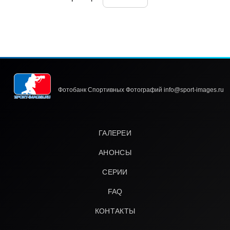
Фотобанк Спортивных Фотографий info@sport-images.ru
ГАЛЕРЕИ
АНОНСЫ
СЕРИИ
FAQ
КОНТАКТЫ