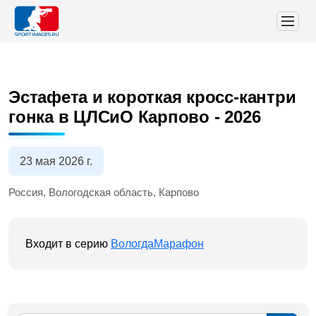
Эстафета и короткая кросс-кантри
гонка в ЦЛСиО Карпово - 2026
23 мая 2026 г.
Россия, Вологодская область, Карпово
Входит в серию
ВологдаМарафон