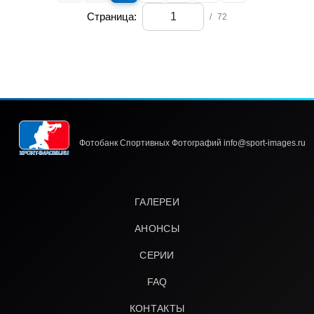
Страница:
/
72
Фотобанк Спортивных Фотографий info@sport-images.ru
ГАЛЕРЕИ
АНОНСЫ
СЕРИИ
FAQ
КОНТАКТЫ