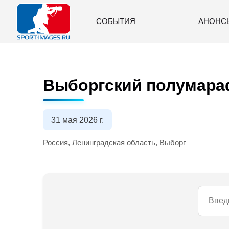
СОБЫТИЯ
АНОНС
Выборгский полумараф
31 мая 2026 г.
Россия, Ленинградская область, Выборг