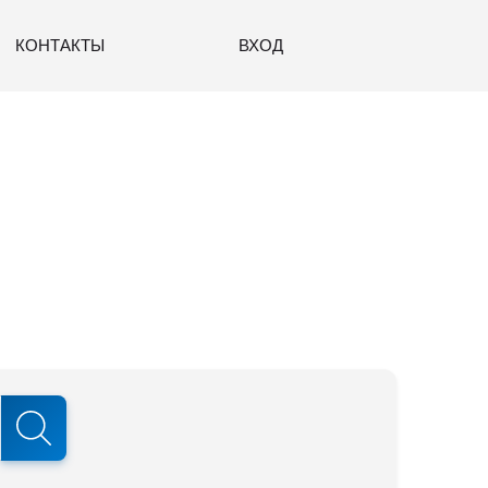
КОНТАКТЫ
ВХОД