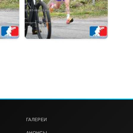
ГАЛЕРЕИ
АНОНСЫ